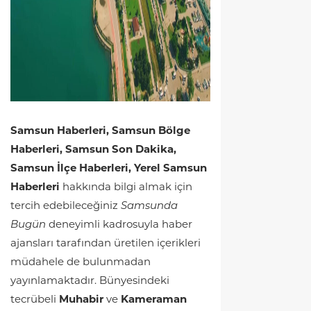
Samsun Haberleri, Samsun Bölge
Haberleri, Samsun Son Dakika,
Samsun İlçe Haberleri, Yerel Samsun
Haberleri
hakkında bilgi almak için
tercih edebileceğiniz
Samsunda
Bugün
deneyimli kadrosuyla haber
ajansları tarafından üretilen içerikleri
müdahele de bulunmadan
yayınlamaktadır. Bünyesindeki
tecrübeli
Muhabir
ve
Kameraman