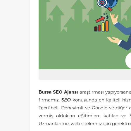
Bursa SEO Ajansı
araştırması yapıyorsan
firmamız,
SEO
konusunda en kaliteli hizm
Tecrübeli, Deneyimli ve Google ve diğer 
vermiş oldukları eğitimlere katılan ve
Uzmanlarımız web siteleriniz için gerekli 