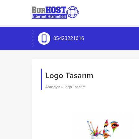
05423221616
Logo Tasarım
Anasayfa
»
Logo Tasarım