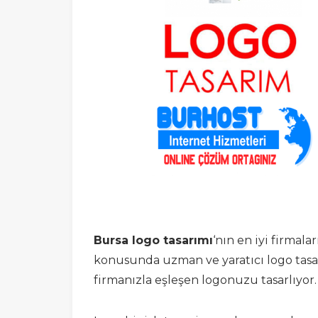
Bursa logo tasarımı
‘nın en iyi firmalar
konusunda uzman ve yaratıcı logo tasarı
firmanızla eşleşen logonuzu tasarlıyor.